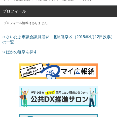
プロフィール
プロフィール情報はありません。
›› さいたま市議会議員選挙 北区選挙区（2015年4月12日投票）
の一覧
›› ほかの選挙を探す