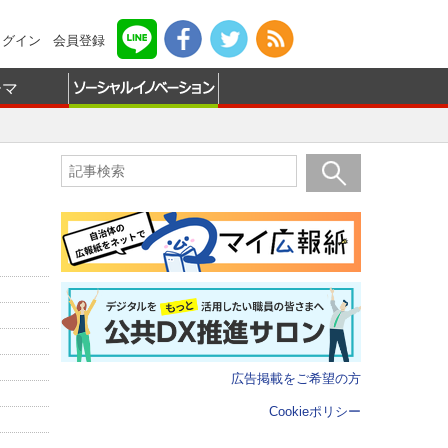
ログイン
会員登録
ーマ
広告掲載をご希望の方
Cookieポリシー