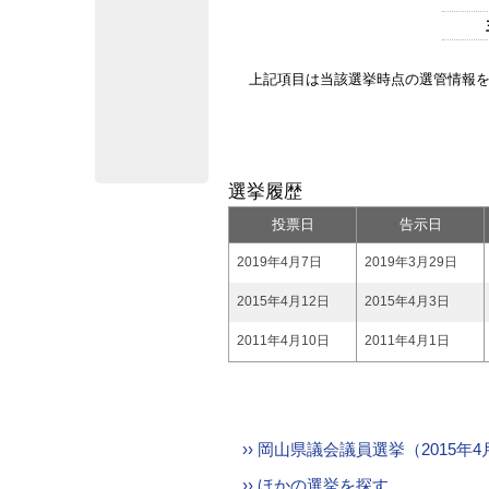
上記項目は当該選挙時点の選管情報
選挙履歴
投票日
告示日
2019年4月7日
2019年3月29日
2015年4月12日
2015年4月3日
2011年4月10日
2011年4月1日
›› 岡山県議会議員選挙（2015
›› ほかの選挙を探す