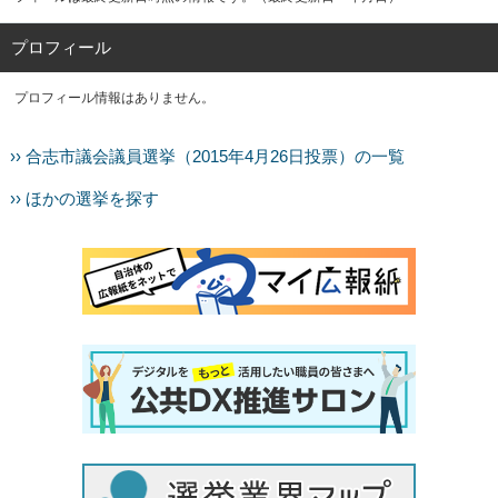
プロフィール
プロフィール情報はありません。
›› 合志市議会議員選挙（2015年4月26日投票）の一覧
›› ほかの選挙を探す