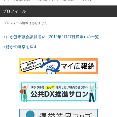
プロフィール
プロフィール情報はありません。
›› にかほ市議会議員選挙（2014年4月27日投票）の一覧
›› ほかの選挙を探す