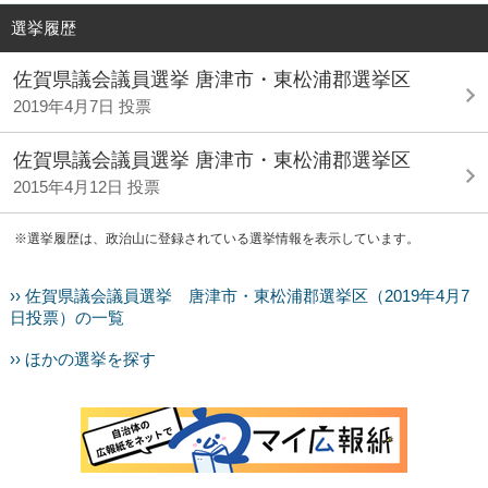
選挙履歴
佐賀県議会議員選挙 唐津市・東松浦郡選挙区
2019年4月7日 投票
佐賀県議会議員選挙 唐津市・東松浦郡選挙区
2015年4月12日 投票
※選挙履歴は、政治山に登録されている選挙情報を表示しています。
›› 佐賀県議会議員選挙 唐津市・東松浦郡選挙区（2019年4月7
日投票）の一覧
›› ほかの選挙を探す