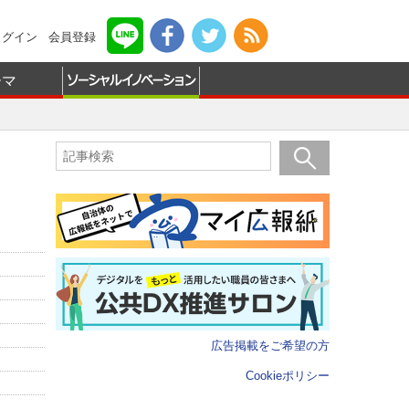
ログイン
会員登録
ーマ
広告掲載をご希望の方
Cookieポリシー