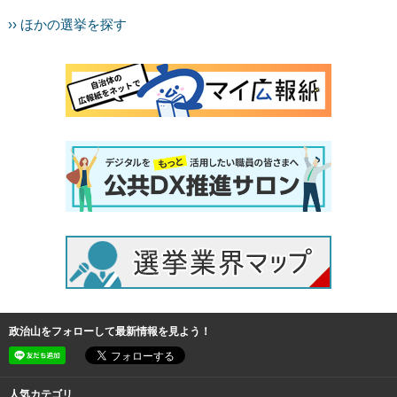
›› ほかの選挙を探す
政治山をフォローして最新情報を見よう！
人気カテゴリ