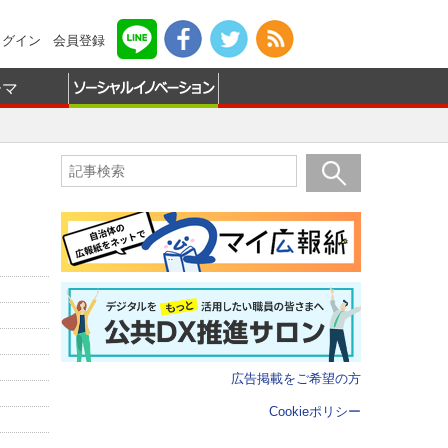
ログイン
会員登録
ーマ
広告掲載をご希望の方
Cookieポリシー