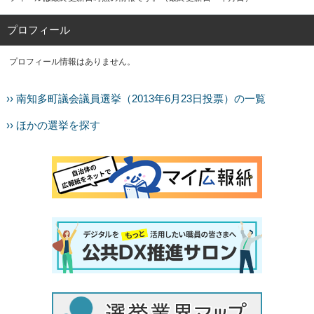
プロフィール
プロフィール情報はありません。
›› 南知多町議会議員選挙（2013年6月23日投票）の一覧
›› ほかの選挙を探す