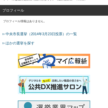
プロフィール
プロフィール情報はありません。
›› 中央市長選挙（2014年3月23日投票）の一覧
›› ほかの選挙を探す