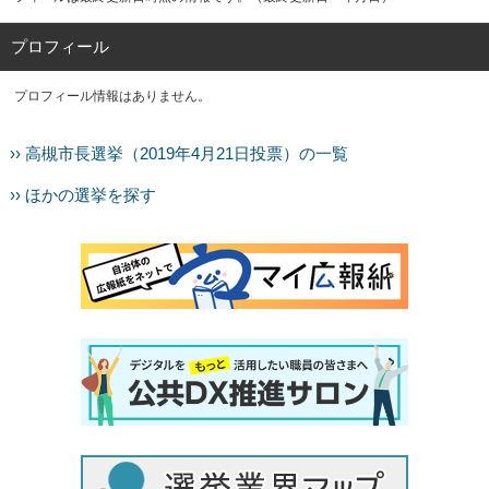
プロフィール
プロフィール情報はありません。
›› 高槻市長選挙（2019年4月21日投票）の一覧
›› ほかの選挙を探す