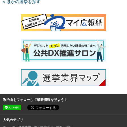
›› ほかの選挙を探す
政治山をフォローして最新情報を見よう！
人気カテゴリ