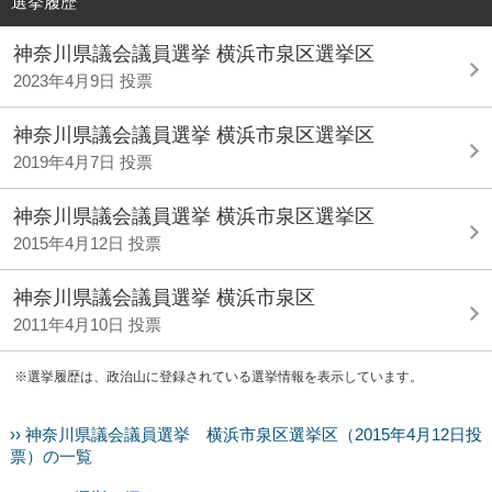
選挙履歴
神奈川県議会議員選挙 横浜市泉区選挙区
2023年4月9日 投票
神奈川県議会議員選挙 横浜市泉区選挙区
2019年4月7日 投票
神奈川県議会議員選挙 横浜市泉区選挙区
2015年4月12日 投票
神奈川県議会議員選挙 横浜市泉区
2011年4月10日 投票
※選挙履歴は、政治山に登録されている選挙情報を表示しています。
›› 神奈川県議会議員選挙 横浜市泉区選挙区（2015年4月12日投
票）の一覧