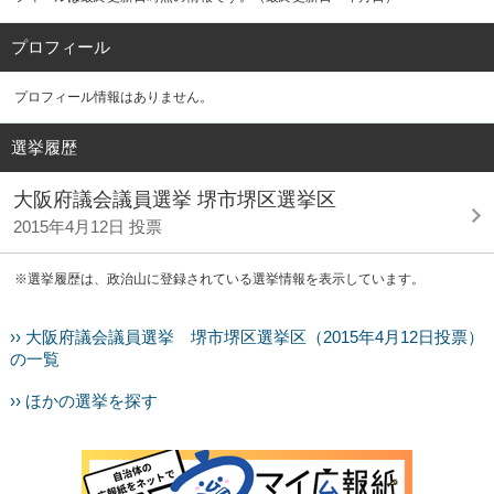
プロフィール
プロフィール情報はありません。
選挙履歴
大阪府議会議員選挙 堺市堺区選挙区
2015年4月12日 投票
※選挙履歴は、政治山に登録されている選挙情報を表示しています。
›› 大阪府議会議員選挙 堺市堺区選挙区（2015年4月12日投票）
の一覧
›› ほかの選挙を探す