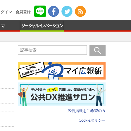
ログイン
会員登録
ーマ
広告掲載をご希望の方
Cookieポリシー