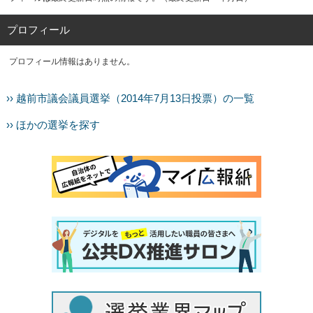
プロフィール
プロフィール情報はありません。
›› 越前市議会議員選挙（2014年7月13日投票）の一覧
›› ほかの選挙を探す