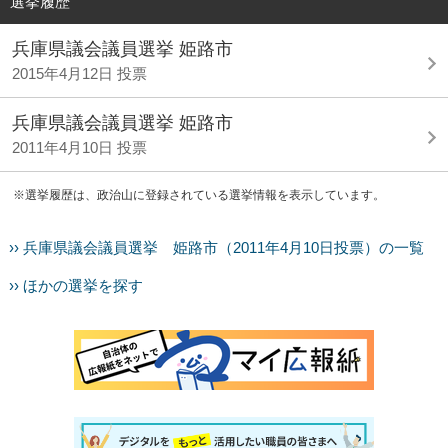
選挙履歴
兵庫県議会議員選挙 姫路市
2015年4月12日 投票
兵庫県議会議員選挙 姫路市
2011年4月10日 投票
※選挙履歴は、政治山に登録されている選挙情報を表示しています。
›› 兵庫県議会議員選挙 姫路市（2011年4月10日投票）の一覧
›› ほかの選挙を探す