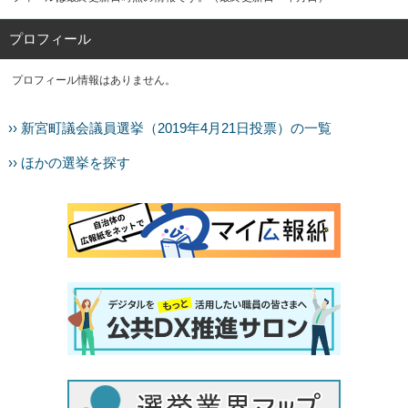
プロフィール
プロフィール情報はありません。
›› 新宮町議会議員選挙（2019年4月21日投票）の一覧
›› ほかの選挙を探す