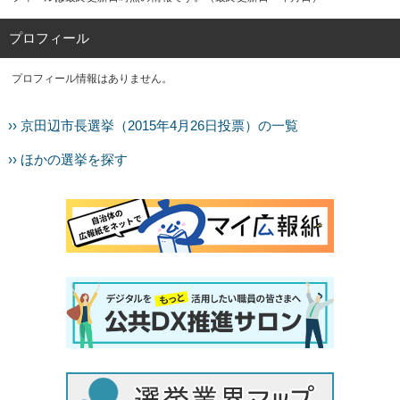
プロフィール
プロフィール情報はありません。
›› 京田辺市長選挙（2015年4月26日投票）の一覧
›› ほかの選挙を探す