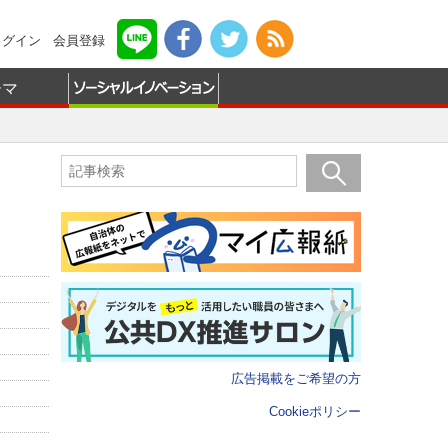
ログイン
会員登録
ーマ
広告掲載をご希望の方
Cookieポリシー