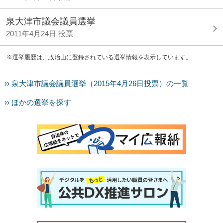
泉大津市議会議員選挙
2011年4月24日 投票
※選挙履歴は、政治山に登録されている選挙情報を表示しています。
›› 泉大津市議会議員選挙（2015年4月26日投票）の一覧
›› ほかの選挙を探す