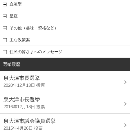
血液型
星座
その他（趣味・資格など）
主な政策案
住民の皆さまへのメッセージ
選挙履歴
泉大津市長選挙
2020年12月13日 投票
泉大津市長選挙
2016年12月18日 投票
泉大津市議会議員選挙
2015年4月26日 投票