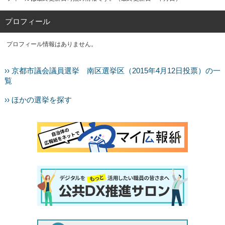
プロフィール
プロフィール情報はありません。
›› 京都市議会議員選挙 南区選挙区（2015年4月12日投票）の一
覧
›› ほかの選挙を探す