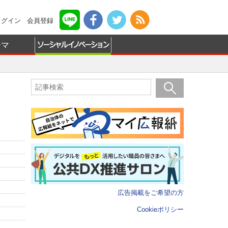
ログイン
会員登録
ーマ
広告掲載をご希望の方
Cookieポリシー