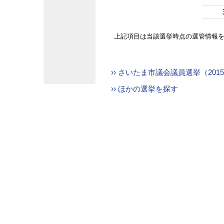
上記項目は当該選挙時点の選管情報
›› さいたま市議会議員選挙（20
›› ほかの選挙を探す