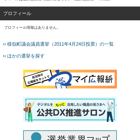
プロフィール
プロフィール情報はありません。
›› 様似町議会議員選挙（2011年4月24日投票）の一覧
›› ほかの選挙を探す