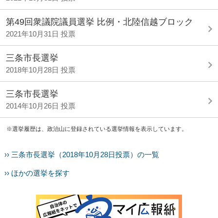
第49回衆議院議員選挙 比例・北陸信越ブロック
2021年10月31日 投票
三条市長選挙
2018年10月28日 投票
三条市長選挙
2014年10月26日 投票
※選挙履歴は、政治山に登録されている選挙情報を表示しています。
›› 三条市長選挙（2018年10月28日投票）の一覧
›› ほかの選挙を探す