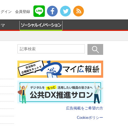
ログイン
会員登録
ーマ
広告掲載をご希望の方
Cookieポリシー