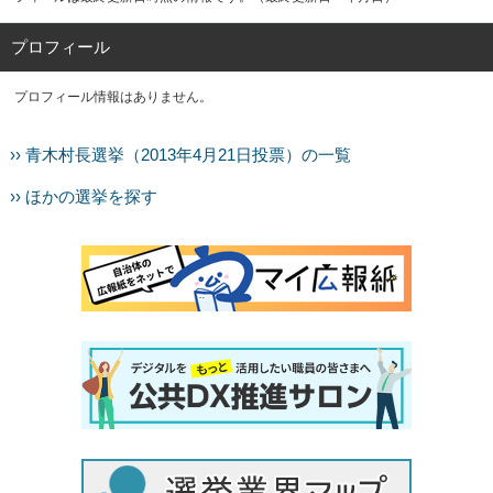
プロフィール
プロフィール情報はありません。
›› 青木村長選挙（2013年4月21日投票）の一覧
›› ほかの選挙を探す