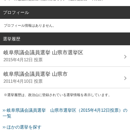
プロフィール
プロフィール情報はありません。
選挙履歴
岐阜県議会議員選挙 山県市選挙区
2015年4月12日 投票
岐阜県議会議員選挙 山県市
2011年4月10日 投票
※選挙履歴は、政治山に登録されている選挙情報を表示しています。
›› 岐阜県議会議員選挙 山県市選挙区（2015年4月12日投票）の
一覧
›› ほかの選挙を探す