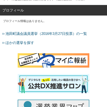
プロフィール
プロフィール情報はありません。
›› 池田町議会議員選挙（2016年3月27日投票）の一覧
›› ほかの選挙を探す