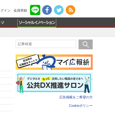
ログイン
会員登録
ーマ
広告掲載をご希望の方
Cookieポリシー