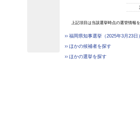
上記項目は当該選挙時点の選管情報
›› 福岡県知事選挙（2025年3月23
›› ほかの候補者を探す
›› ほかの選挙を探す