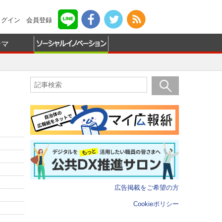
ログイン
会員登録
ーマ
広告掲載をご希望の方
Cookieポリシー