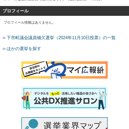
プロフィール
プロフィール情報はありません。
›› 下市町議会議員補欠選挙（2024年11月10日投票）の一覧
›› ほかの選挙を探す