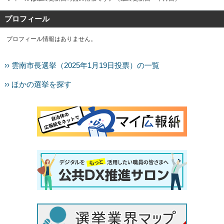
プロフィール
プロフィール情報はありません。
›› 雲南市長選挙（2025年1月19日投票）の一覧
›› ほかの選挙を探す