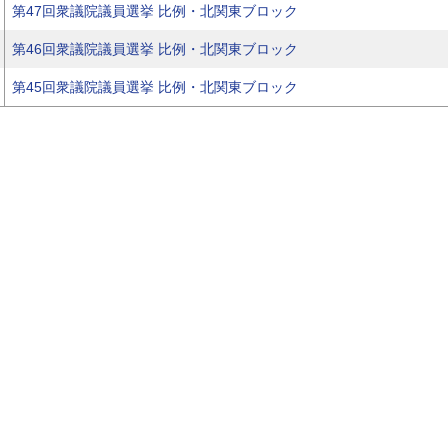
第47回衆議院議員選挙 比例・北関東ブロック
第46回衆議院議員選挙 比例・北関東ブロック
第45回衆議院議員選挙 比例・北関東ブロック