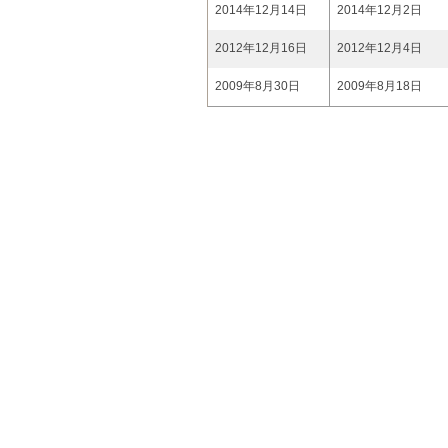
2014年12月14日
2014年12月2日
2012年12月16日
2012年12月4日
2009年8月30日
2009年8月18日