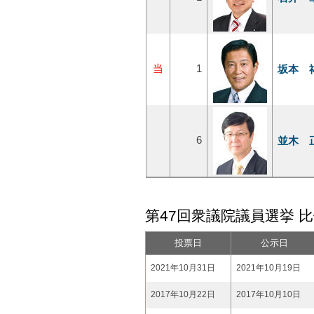
当
1
坂本 
6
並木 
第47回衆議院議員選挙 
投票日
公示日
2021年10月31日
2021年10月19日
2017年10月22日
2017年10月10日