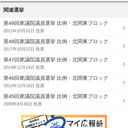
関連選挙
第49回衆議院議員選挙 比例・北関東ブロック
2021年10月31日 投票
第48回衆議院議員選挙 比例・北関東ブロック
2017年10月22日 投票
第47回衆議院議員選挙 比例・北関東ブロック
2014年12月14日 投票
第46回衆議院議員選挙 比例・北関東ブロック
2012年12月16日 投票
第45回衆議院議員選挙 比例・北関東ブロック
2009年8月30日 投票