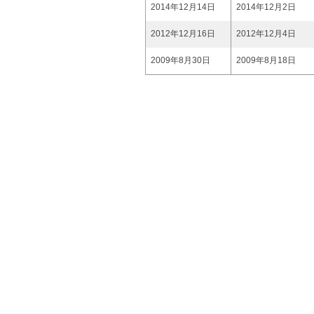
2014年12月14日
2014年12月2日
2012年12月16日
2012年12月4日
2009年8月30日
2009年8月18日