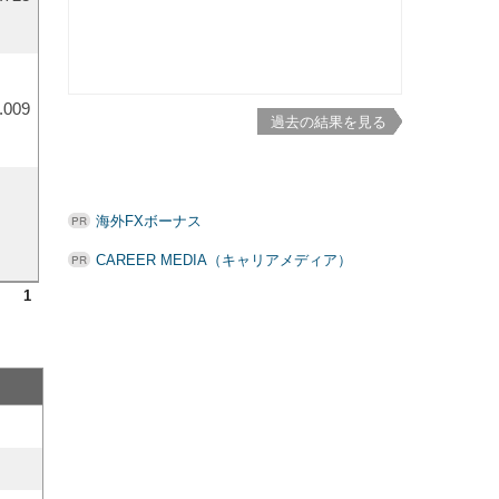
.009
過去の結果を見る
海外FXボーナス
CAREER MEDIA（キャリアメディア）
1