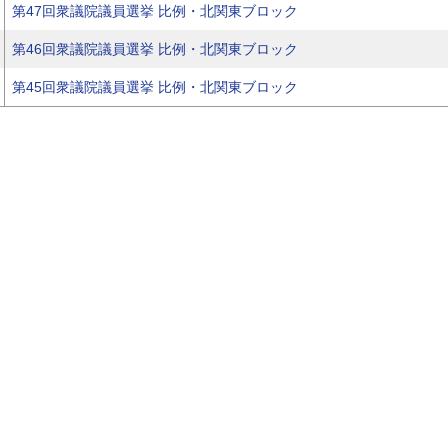
第47回衆議院議員選挙 比例・北関東ブロック
第46回衆議院議員選挙 比例・北関東ブロック
第45回衆議院議員選挙 比例・北関東ブロック