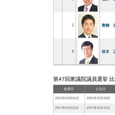
1
青柳 
6
並木 
第47回衆議院議員選挙 
投票日
公示日
2021年10月31日
2021年10月19日
2017年10月22日
2017年10月10日