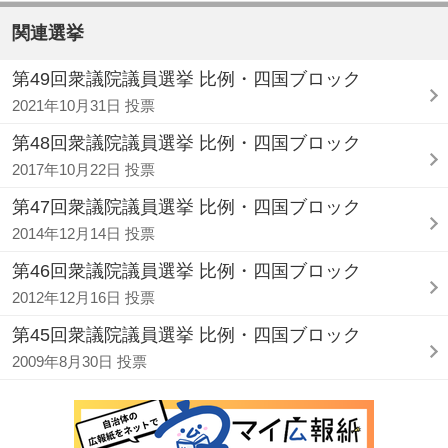
関連選挙
第49回衆議院議員選挙 比例・四国ブロック
2021年10月31日 投票
第48回衆議院議員選挙 比例・四国ブロック
2017年10月22日 投票
第47回衆議院議員選挙 比例・四国ブロック
2014年12月14日 投票
第46回衆議院議員選挙 比例・四国ブロック
2012年12月16日 投票
第45回衆議院議員選挙 比例・四国ブロック
2009年8月30日 投票