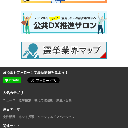
政治山をフォローして最新情報を見よう！
人気カテゴリ
ニュース
選挙検索
教えて政治山
調査・分析
注目テーマ
女性活躍
ネット投票
ソーシャルイノベーション
関連サイト