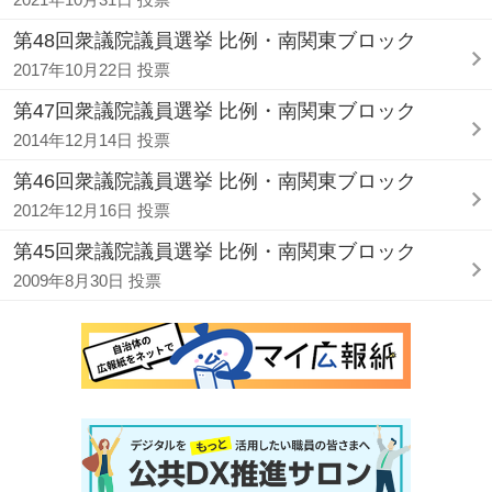
第48回衆議院議員選挙 比例・南関東ブロック
2017年10月22日 投票
第47回衆議院議員選挙 比例・南関東ブロック
2014年12月14日 投票
第46回衆議院議員選挙 比例・南関東ブロック
2012年12月16日 投票
第45回衆議院議員選挙 比例・南関東ブロック
2009年8月30日 投票