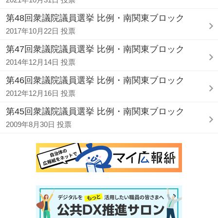
第48回衆議院議員選挙 比例・南関東ブロック
2017年10月22日 投票
第47回衆議院議員選挙 比例・南関東ブロック
2014年12月14日 投票
第46回衆議院議員選挙 比例・南関東ブロック
2012年12月16日 投票
第45回衆議院議員選挙 比例・南関東ブロック
2009年8月30日 投票