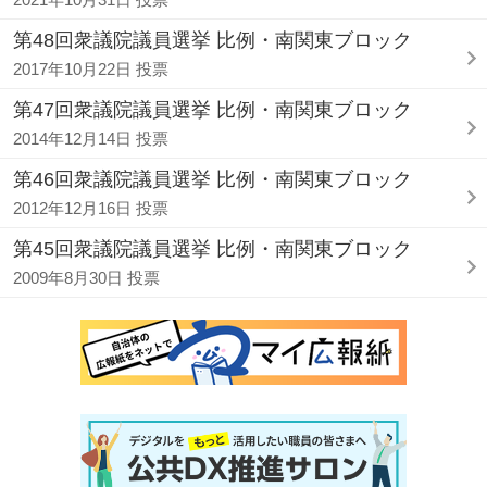
第48回衆議院議員選挙 比例・南関東ブロック
2017年10月22日 投票
第47回衆議院議員選挙 比例・南関東ブロック
2014年12月14日 投票
第46回衆議院議員選挙 比例・南関東ブロック
2012年12月16日 投票
第45回衆議院議員選挙 比例・南関東ブロック
2009年8月30日 投票