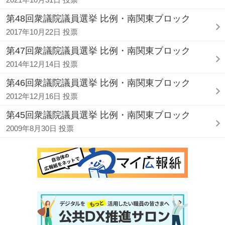
第48回衆議院議員選挙 比例・南関東ブロック
2017年10月22日 投票
第47回衆議院議員選挙 比例・南関東ブロック
2014年12月14日 投票
第46回衆議院議員選挙 比例・南関東ブロック
2012年12月16日 投票
第45回衆議院議員選挙 比例・南関東ブロック
2009年8月30日 投票