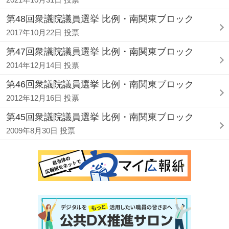
第48回衆議院議員選挙 比例・南関東ブロック
2017年10月22日 投票
第47回衆議院議員選挙 比例・南関東ブロック
2014年12月14日 投票
第46回衆議院議員選挙 比例・南関東ブロック
2012年12月16日 投票
第45回衆議院議員選挙 比例・南関東ブロック
2009年8月30日 投票