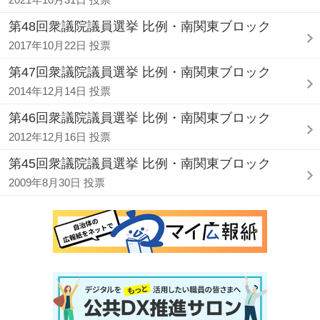
第48回衆議院議員選挙 比例・南関東ブロック
2017年10月22日 投票
第47回衆議院議員選挙 比例・南関東ブロック
2014年12月14日 投票
第46回衆議院議員選挙 比例・南関東ブロック
2012年12月16日 投票
第45回衆議院議員選挙 比例・南関東ブロック
2009年8月30日 投票