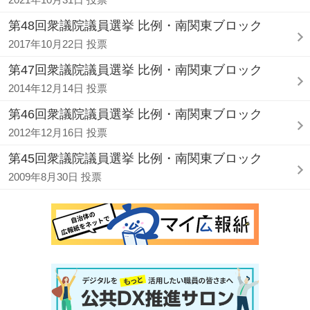
第48回衆議院議員選挙 比例・南関東ブロック
2017年10月22日 投票
第47回衆議院議員選挙 比例・南関東ブロック
2014年12月14日 投票
第46回衆議院議員選挙 比例・南関東ブロック
2012年12月16日 投票
第45回衆議院議員選挙 比例・南関東ブロック
2009年8月30日 投票