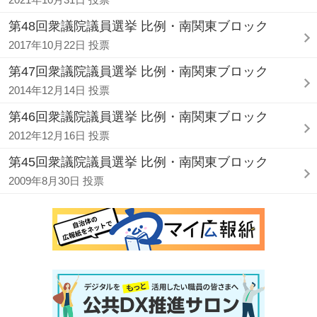
第48回衆議院議員選挙 比例・南関東ブロック
2017年10月22日 投票
第47回衆議院議員選挙 比例・南関東ブロック
2014年12月14日 投票
第46回衆議院議員選挙 比例・南関東ブロック
2012年12月16日 投票
第45回衆議院議員選挙 比例・南関東ブロック
2009年8月30日 投票