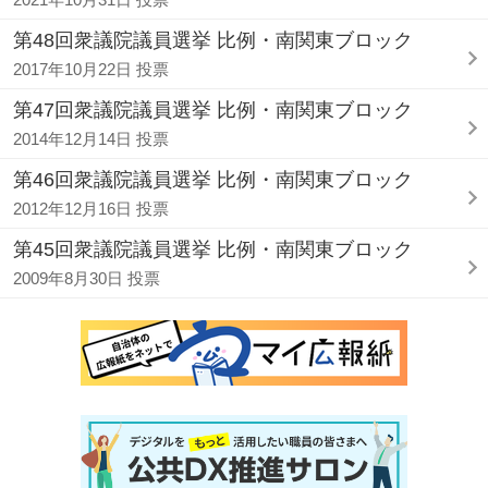
第48回衆議院議員選挙 比例・南関東ブロック
2017年10月22日 投票
第47回衆議院議員選挙 比例・南関東ブロック
2014年12月14日 投票
第46回衆議院議員選挙 比例・南関東ブロック
2012年12月16日 投票
第45回衆議院議員選挙 比例・南関東ブロック
2009年8月30日 投票