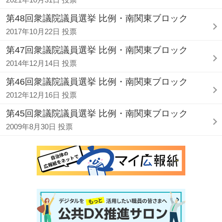
第48回衆議院議員選挙 比例・南関東ブロック
2017年10月22日 投票
第47回衆議院議員選挙 比例・南関東ブロック
2014年12月14日 投票
第46回衆議院議員選挙 比例・南関東ブロック
2012年12月16日 投票
第45回衆議院議員選挙 比例・南関東ブロック
2009年8月30日 投票