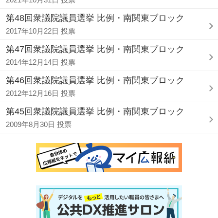
第48回衆議院議員選挙 比例・南関東ブロック
2017年10月22日 投票
第47回衆議院議員選挙 比例・南関東ブロック
2014年12月14日 投票
第46回衆議院議員選挙 比例・南関東ブロック
2012年12月16日 投票
第45回衆議院議員選挙 比例・南関東ブロック
2009年8月30日 投票